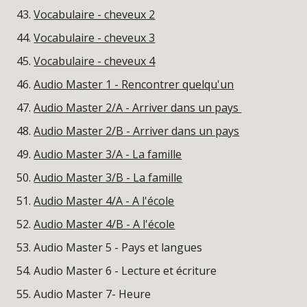
Vocabulaire - cheveux 2
Vocabulaire - cheveux 3
Vocabulaire - cheveux 4
Audio Master 1 - Rencontrer quelqu'un
Audio Master 2/A - Arriver dans un pays
Audio Master 2/B - Arriver dans un pays
Audio Master 3/A - La famille
Audio Master 3/B - La famille
Audio Master 4/A - A l'école
Audio Master 4/B - A l'école
Audio Master 5 - Pays et langues
Audio Master 6 - Lecture et écriture
Audio Master 7- Heure