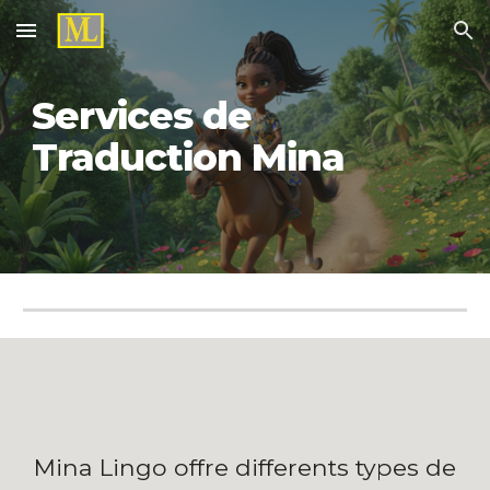
Skip to main content
Skip to navigation
Services de
Traduction Mina
Mina Lingo offre differents types de