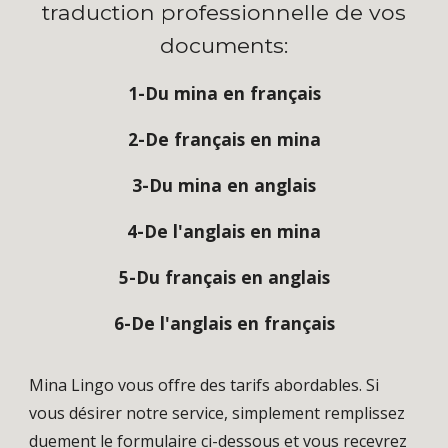
traduction professionnelle de vos
documents:
1-Du mina en français
2-De français en mina
3-Du mina en anglais
4-De l'anglais en mina
5-Du français en anglais
6-De l'anglais en français
Mina Lingo vous offre des tarifs abordables. Si
vous désirer notre service, simplement remplissez
duement le formulaire ci-dessous et vous recevrez