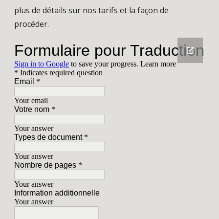
plus de détails sur nos tarifs et la façon de
procéder.