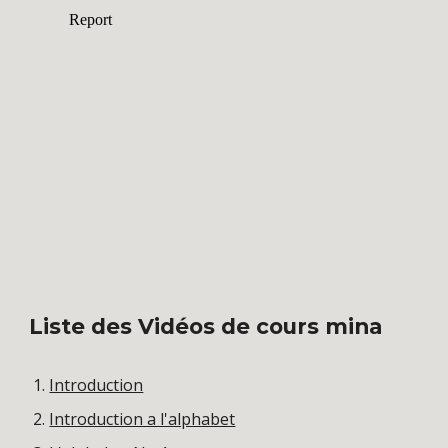
Liste des Vidéos de cours mina
Introduction
Introduction a l'alphabet