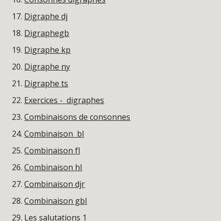
Digraphe dj
Digraphegb
Digraphe kp
Digraphe ny
Digraphe ts
Exercices - digraphes
Combinaisons de consonnes
Combinaison bl
Combinaison fl
Combinaison hl
Combinaison djr
Combinaison gbl
Les salutations 1