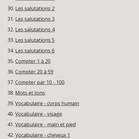
Les salutations 2
Les salutations 3
Les salutations 4
Les salutations 5
Les salutations 6
Compter 1 à 20
Compter 20 à 59
Compter par 10 - 100
Mots et tons
Vocabulaire - corps humain
Vocabulaire - visage
Vocabulaire - main et pied
Vocabulaire - cheveux 1