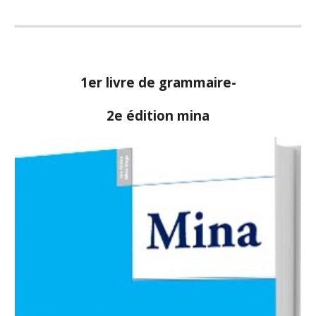
1er livre de grammaire-
2e édition mina