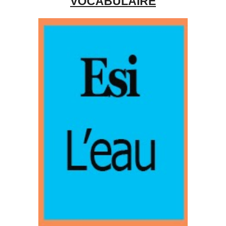
VOCABULAIRE