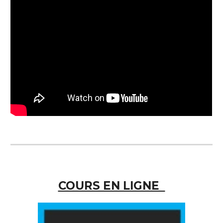
COURS EN LIGNE