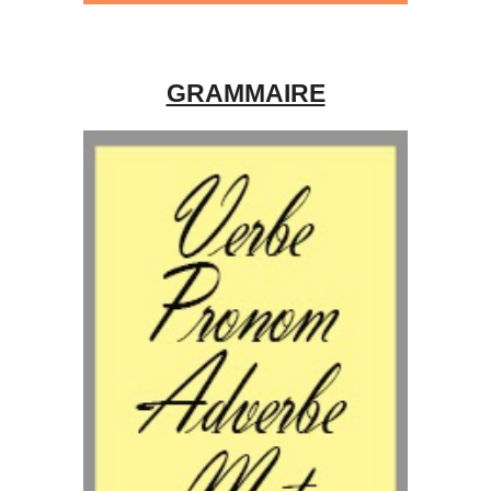
GRAMMAIRE