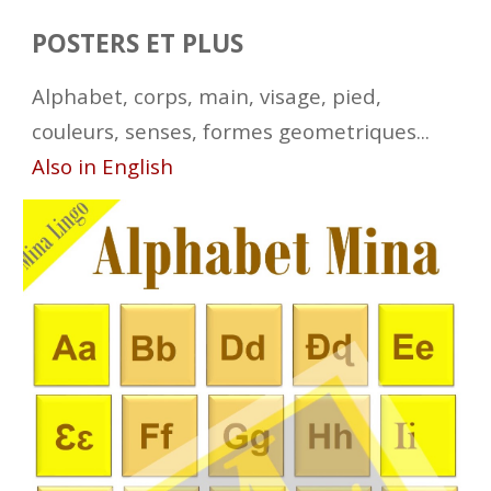
POSTERS ET PLUS
Alphabet, corps, main, visage, pied,
couleurs, senses, formes geometriques...
Also in English