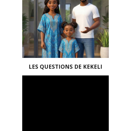
LES QUESTIONS DE KEKELI