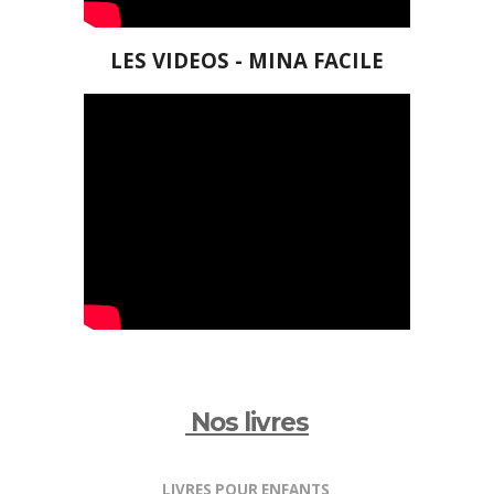
LES VIDEOS - MINA FACILE
Nos livres
LIVRES POUR ENFANTS