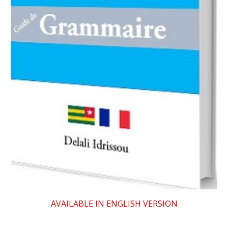
AVAILABLE IN ENGLISH VERSION