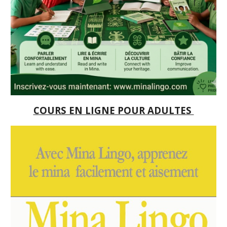
COURS EN LIGNE POUR ADULTES