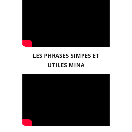
LES
PHRASES SIMPES ET
UTILES MINA