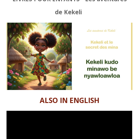
de Kekeli
ALSO IN ENGLISH