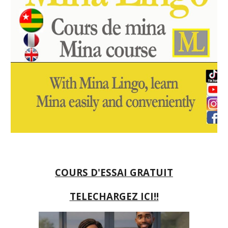
COURS D'ESSAI GRATUIT
TELECHARGEZ ICI!!