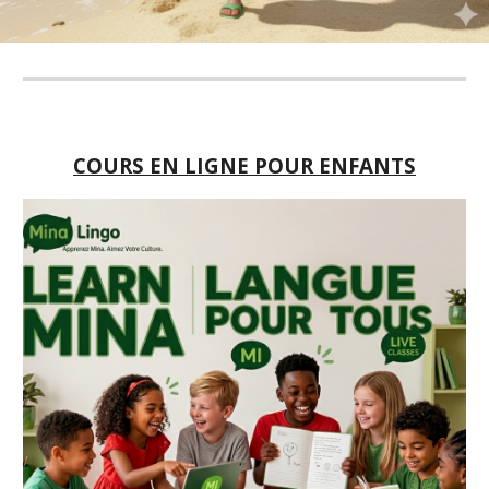
COURS EN LIGNE
POUR ENFANTS