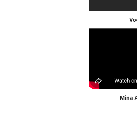
Vo
Mina 