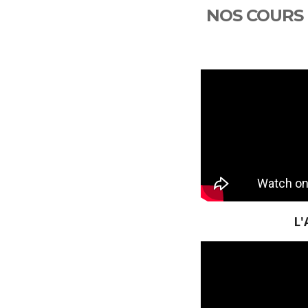
NOS COURS
L'