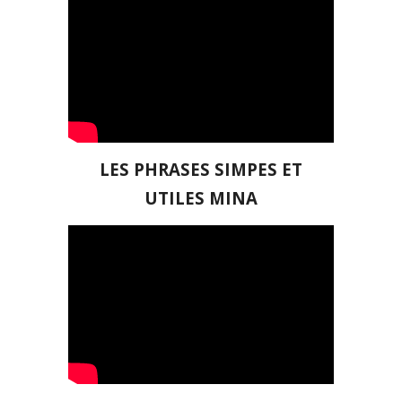
LES
PHRASES SIMPES ET
UTILES MINA