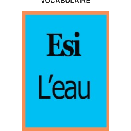
VOCABULAIRE