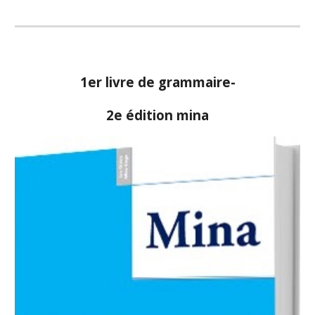
1er livre de grammaire-
2e édition mina