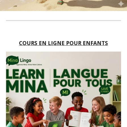
COURS EN LIGNE
POUR ENFANTS