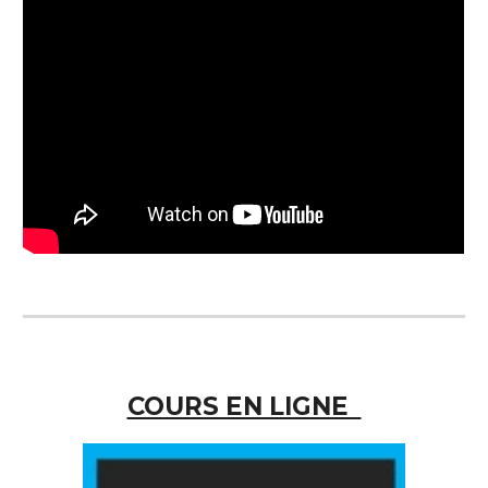
COURS EN LIGNE