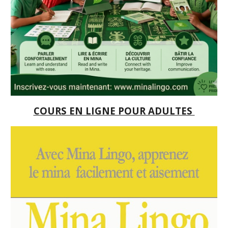
COURS EN LIGNE POUR ADULTES