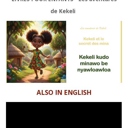
de Kekeli
ALSO IN ENGLISH