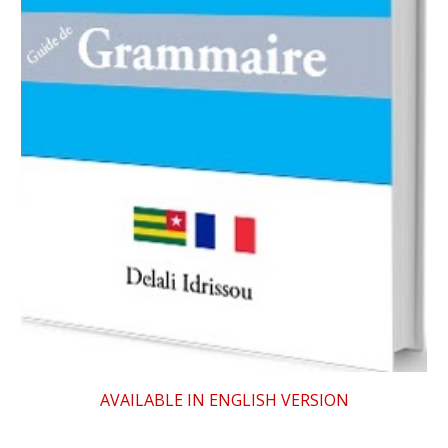
AVAILABLE IN ENGLISH VERSION