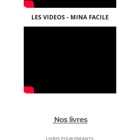
LES VIDEOS - MINA FACILE
Nos livres
LIVRES POUR ENFANTS