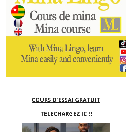
COURS D'ESSAI GRATUIT
TELECHARGEZ ICI!!