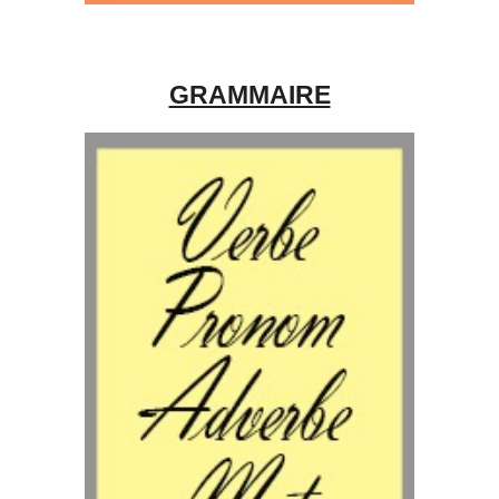
GRAMMAIRE