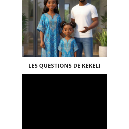
LES QUESTIONS DE KEKELI