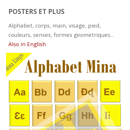
POSTERS ET PLUS
Alphabet, corps, main, visage, pied,
couleurs, senses, formes geometriques...
Also in English